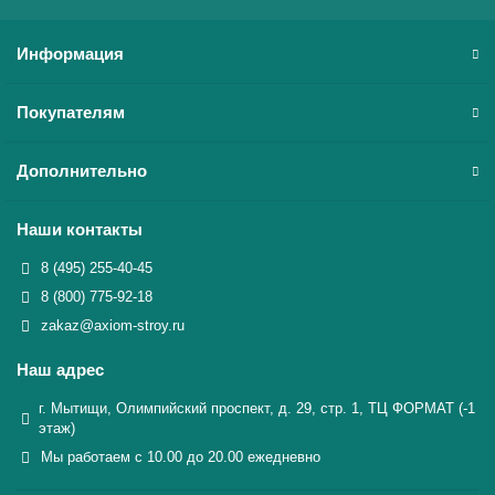
Информация
Покупателям
Дополнительно
Наши контакты
8 (495) 255-40-45
8 (800) 775-92-18
zakaz@axiom-stroy.ru
Наш адрес
г. Мытищи, Олимпийский проспект, д. 29, стр. 1, ТЦ ФОРМАТ (-1
этаж)
Мы работаем с 10.00 до 20.00 ежедневно