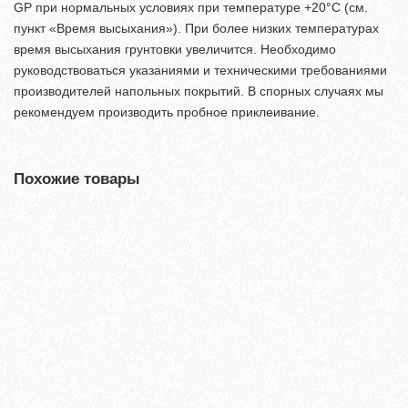
GP при нормальных условиях при температуре +20°С (см.
пункт «Время высыхания»). При более низких температурах
время высыхания грунтовки увеличится. Необходимо
руководствоваться указаниями и техническими требованиями
производителей напольных покрытий. В спорных случаях мы
рекомендуем производить пробное приклеивание.
Похожие товары
Хит продаж!