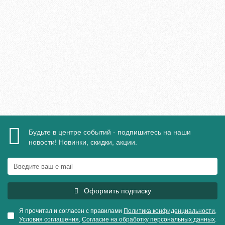
1890₽
В корзину
Быстрый заказ
Будьте в центре событий - подпишитесь на наши
новости! Новинки, скидки, акции.
Оформить подписку
Я прочитал и согласен с правилами
Политика конфиденциальности
,
Условия соглашения
,
Согласие на обработку персональных данных
.