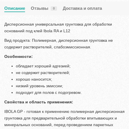
Описание
Отзывы
Доставка и оплата
0
Дисперсионная универсальная грунтовка для обработки
оснований под клей Ibola RA и L12
Вид продукта: Полимерная, дисперсионная грунтовка не
содержит растворителей, слабоэмиссионная.
Особенности:
обладает хорошей адгезией;
не содержит растворителей;
хорошо наносится;
низкий уровень эмиссии;
подходит для полов с подогревом.
Свойства и область применения:
IBOLA GP - готовая к применению полимерная дисперсионная
грунтовка для предварительной обработки впитывающих и
минеральных оснований, перед проведением паркетных