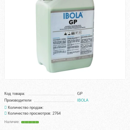
Код товара:
GP
Производители
IBOLA
Количество продаж:
Количество просмотров: 2764