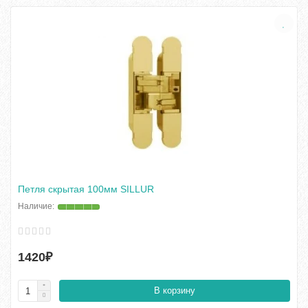
Петля скрытая 100мм SILLUR
1420₽
В корзину