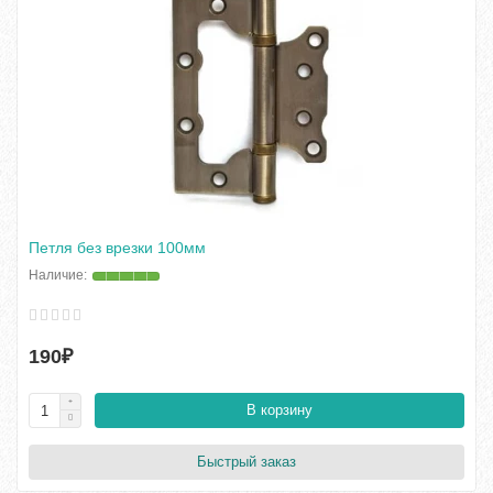
Петля без врезки 100мм
190₽
В корзину
Быстрый заказ