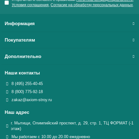
Условия соглашения
,
Согласие на обработку персональных данных
.
Информация
Покупателям
Дополнительно
Наши контакты
8 (495) 255-40-45
8 (800) 775-92-18
zakaz@axiom-stroy.ru
Наш адрес
г. Мытищи, Олимпийский проспект, д. 29, стр. 1, ТЦ ФОРМАТ (-1
этаж)
Мы работаем с 10.00 до 20.00 ежедневно