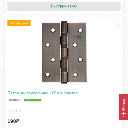
Быстрый заказ
Хит продаж!
Петля универсальная 100мм прямая
Фильтр
190₽