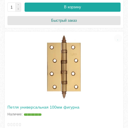
В корзину
Быстрый заказ
Петля универсальная 100мм фигурна