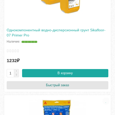
Однокомпонентный водно-дисперсионный грунт Sikafloor-
07 Primer Pro
1232₽
В корзину
Быстрый заказ