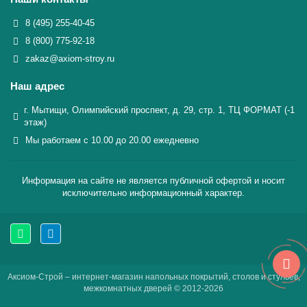
8 (495) 255-40-45
8 (800) 775-92-18
zakaz@axiom-stroy.ru
Наш адрес
г. Мытищи, Олимпийский проспект, д. 29, стр. 1, ТЦ ФОРМАТ (-1
этаж)
Мы работаем с 10.00 до 20.00 ежедневно
Информация на сайте не является публичной офертой и носит
исключительно информационный характер.
Аксиом-Строй – интернет-магазин напольных покрытий, столов и стульев,
межкомнатных дверей © 2012-2026