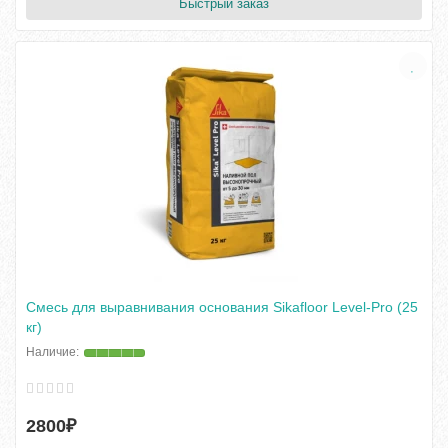
Быстрый заказ
Смесь для выравнивания основания Sikafloor Level-Pro (25
кг)
2800₽