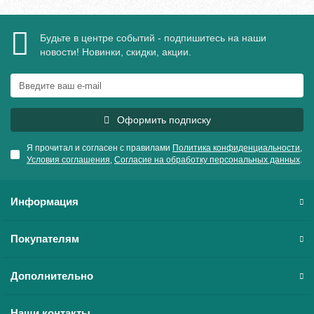
Будьте в центре событий - подпишитесь на наши
новости! Новинки, скидки, акции.
Оформить подписку
Я прочитал и согласен с правилами
Политика конфиденциальности
,
Условия соглашения
,
Согласие на обработку персональных данных
.
Информация
Покупателям
Дополнительно
Наши контакты