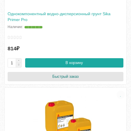
Однокомпонентный водно-дисперсионный грунт Sika
Primer Pro
814₽
В корзину
Быстрый заказ