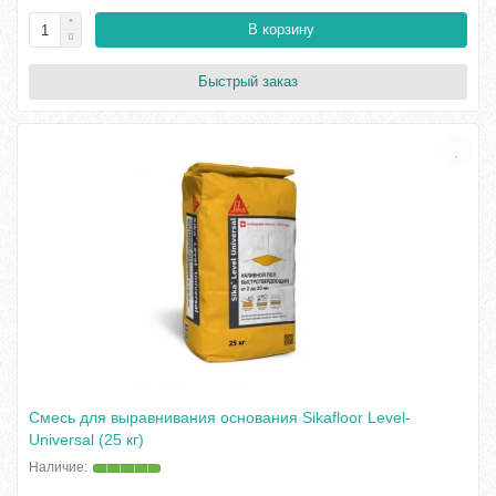
В корзину
Быстрый заказ
Смесь для выравнивания основания Sikafloor Level-
Universal (25 кг)