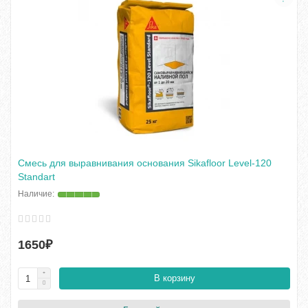
Смесь для выравнивания основания Sikafloor Level-120
Standart
1650₽
В корзину