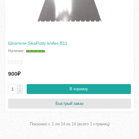
Шпатели SikaPutty knifes B11
900₽
В корзину
Быстрый заказ
Показано с 1 по 14 из 14 (всего 1 страниц)