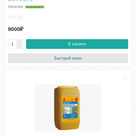
9000₽
В корзину
Быстрый заказ