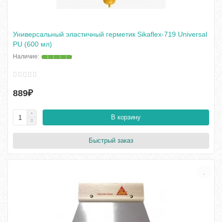
Универсальный эластичный герметик Sikaflex-719 Universal
PU (600 мл)
889₽
В корзину
Быстрый заказ