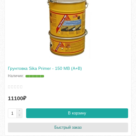
Грунтовка Sika Primer - 150 MB (A+B)
11100₽
В корзину
Быстрый заказ