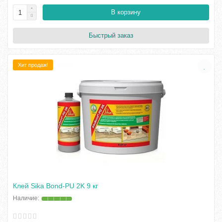
В корзину
Быстрый заказ
Хит продаж!
Клей Sika Bond-PU 2K 9 кг