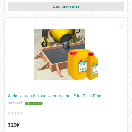
Быстрый заказ
Добавка для бетонных растворов Sika Plast Floor
310₽