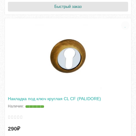
Быстрый заказ
Накладка под ключ круглая CL CF (PALIDORE)
290₽