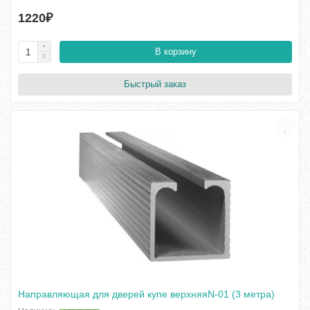
1220₽
В корзину
Быстрый заказ
Направляющая для дверей купе верхняяN-01 (3 метра)