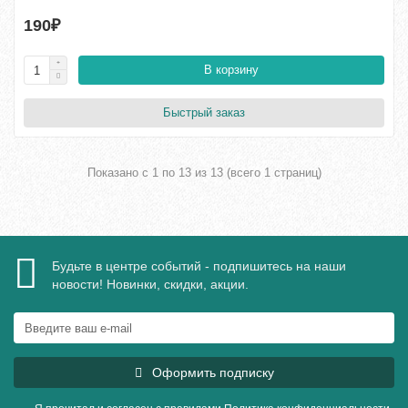
190₽
В корзину
Быстрый заказ
Показано с 1 по 13 из 13 (всего 1 страниц)
Будьте в центре событий - подпишитесь на наши
новости! Новинки, скидки, акции.
Оформить подписку