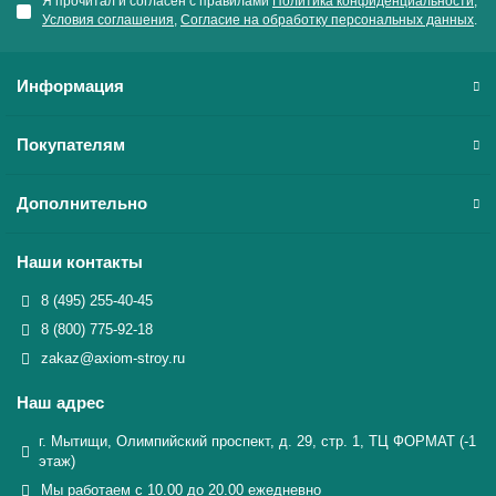
Я прочитал и согласен с правилами
Политика конфиденциальности
,
Условия соглашения
,
Согласие на обработку персональных данных
.
Информация
Покупателям
Дополнительно
Наши контакты
8 (495) 255-40-45
8 (800) 775-92-18
zakaz@axiom-stroy.ru
Наш адрес
г. Мытищи, Олимпийский проспект, д. 29, стр. 1, ТЦ ФОРМАТ (-1
этаж)
Мы работаем с 10.00 до 20.00 ежедневно