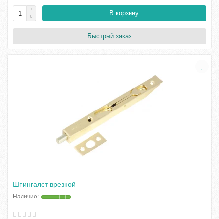
В корзину
Быстрый заказ
Шпингалет врезной