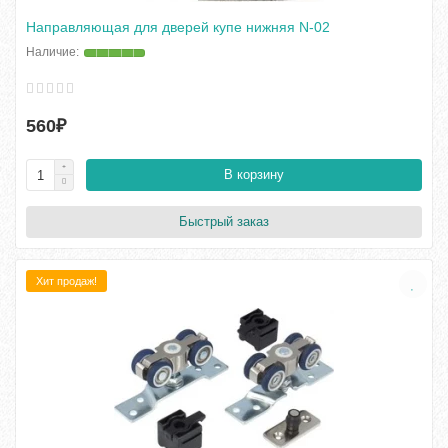
Направляющая для дверей купе нижняя N-02
560₽
В корзину
Быстрый заказ
Хит продаж!