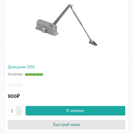
Доводчик D50
900₽
В корзину
Быстрый заказ