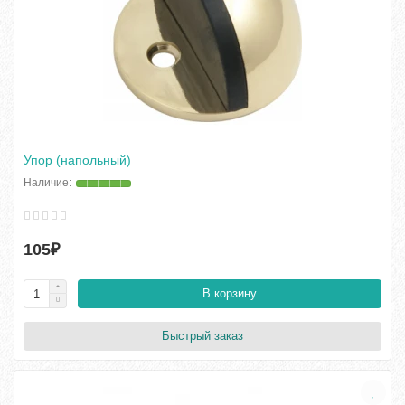
Упор (напольный)
105₽
В корзину
Быстрый заказ