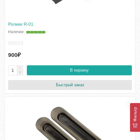
Ролики R-01
900₽
В корзину
Быстрый заказ
Фильтр