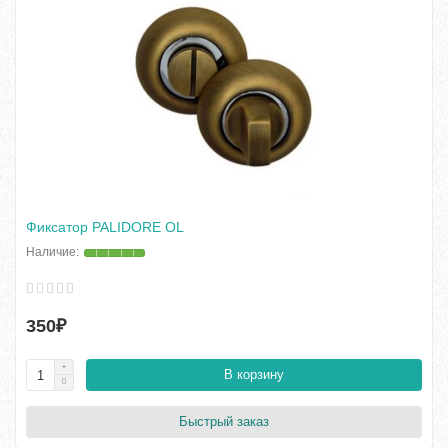
Фиксатор PALIDORE OL
350₽
В корзину
Быстрый заказ