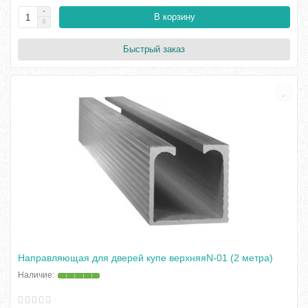
В корзину
Быстрый заказ
Направляющая для дверей купе верхняяN-01 (2 метра)