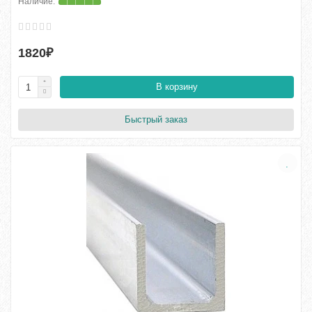
1820₽
В корзину
Быстрый заказ