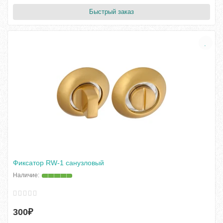
Быстрый заказ
Фиксатор RW-1 санузловый
300₽