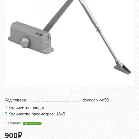
Код товара:
dovodchik-d50
Количество продаж:
Количество просмотров: 1845
900₽