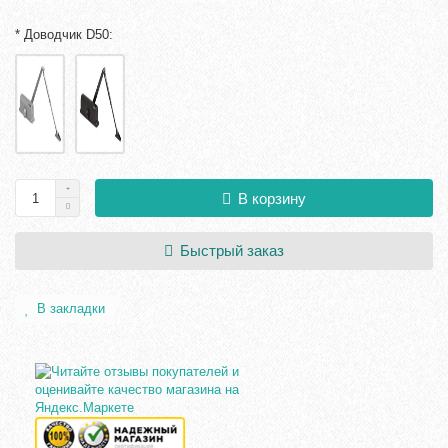
* Доводчик D50:
В корзину
Быстрый заказ
В закладки