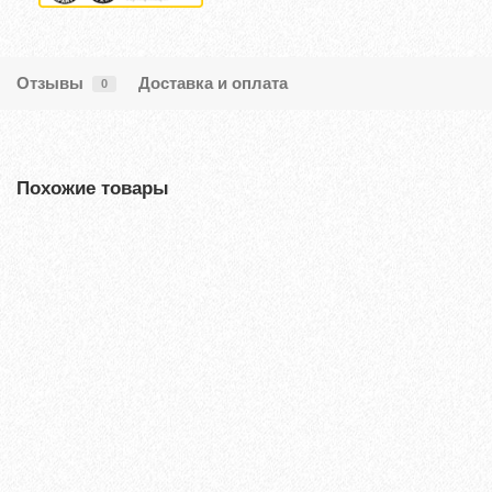
Отзывы
Доставка и оплата
0
Похожие товары