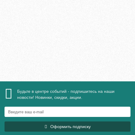
Ручка Виктория
1615₽
В корзину
Быстрый заказ
Будьте в центре событий - подпишитесь на наши
новости! Новинки, скидки, акции.
Оформить подписку