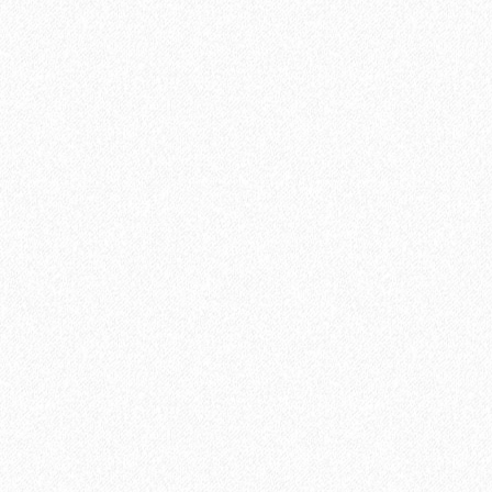
1040₽
В корзину
Быстрый заказ