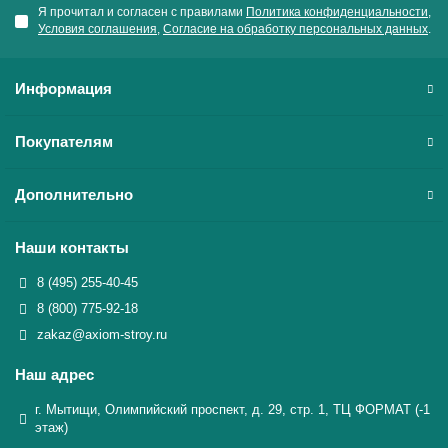
Я прочитал и согласен с правилами
Политика конфиденциальности
,
Условия соглашения
,
Согласие на обработку персональных данных
.
Информация
Покупателям
Дополнительно
Наши контакты
8 (495) 255-40-45
8 (800) 775-92-18
zakaz@axiom-stroy.ru
Наш адрес
г. Мытищи, Олимпийский проспект, д. 29, стр. 1, ТЦ ФОРМАТ (-1
этаж)