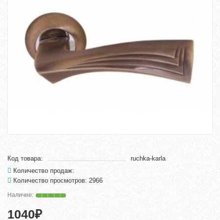
Код товара:
ruchka-karla
Количество продаж:
Количество просмотров: 2966
1040₽