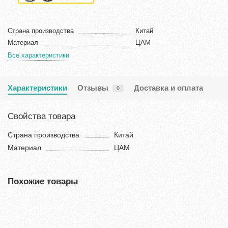
Страна производства
Китай
Материал
ЦАМ
Все характеристики
Характеристики
Отзывы
Доставка и оплата
0
Свойства товара
Страна производства
Китай
Материал
ЦАМ
Похожие товары