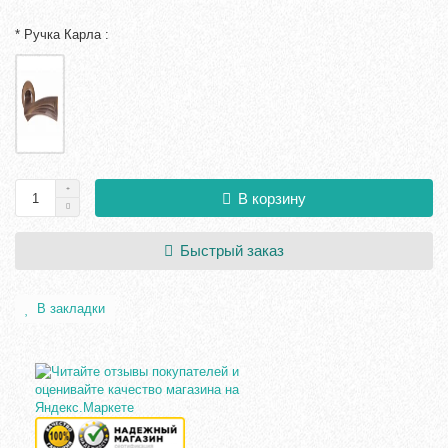
* Ручка Карла :
В корзину
Быстрый заказ
В закладки