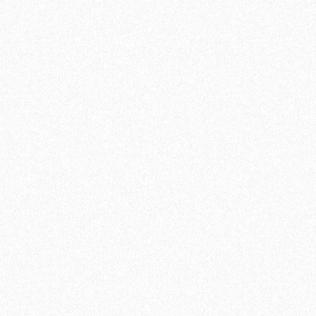
В корзину
Быстрый заказ