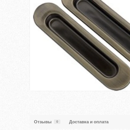
Отзывы
Доставка и оплата
0