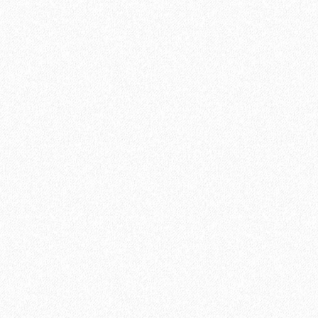
В корзину
Быстрый заказ