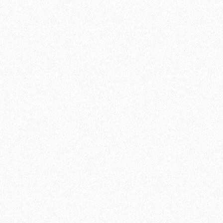
В корзину
Быстрый заказ