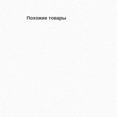
Похожие товары
Доводчик D50