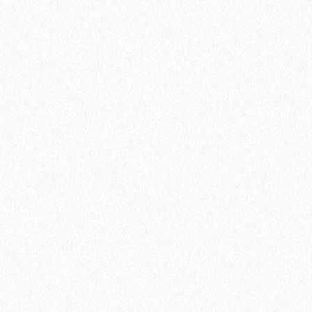
В корзину
Быстрый заказ