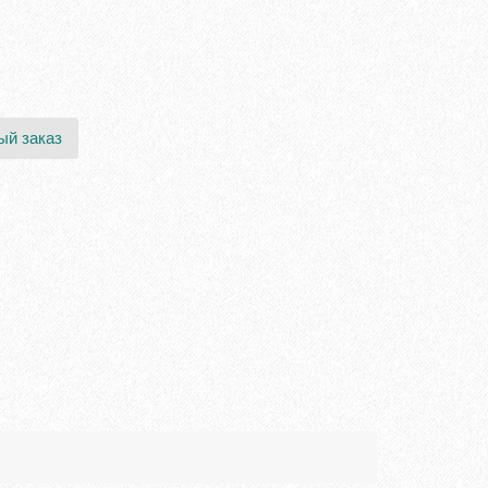
ый заказ