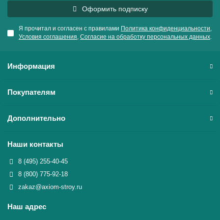
Оформить подписку
Я прочитал и согласен с правилами
Политика конфиденциальности
,
Условия соглашения
,
Согласие на обработку персональных данных
.
Информация
Покупателям
Дополнительно
Наши контакты
8 (495) 255-40-45
8 (800) 775-92-18
zakaz@axiom-stroy.ru
Наш адрес