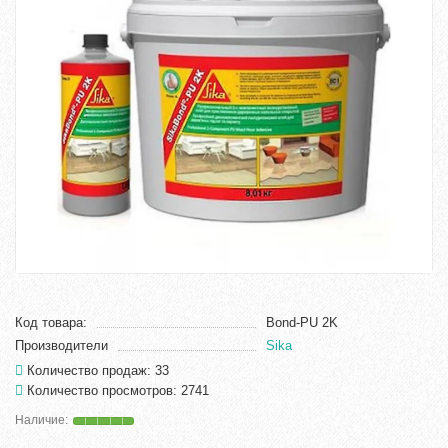
Код товара:
Bond-PU 2K
Производители
Sika
Количество продаж: 33
Количество просмотров: 2741