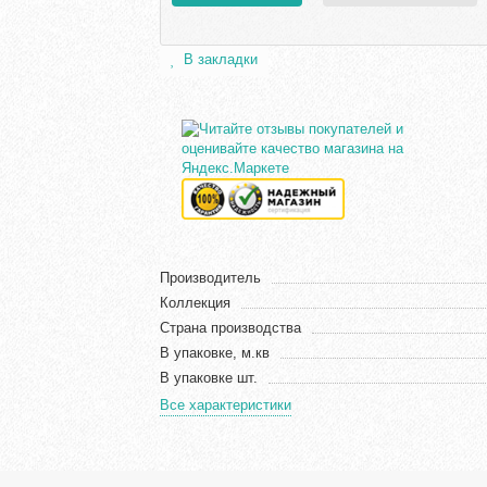
В закладки
Производитель
Коллекция
Страна производства
В упаковке, м.кв
В упаковке шт.
Все характеристики