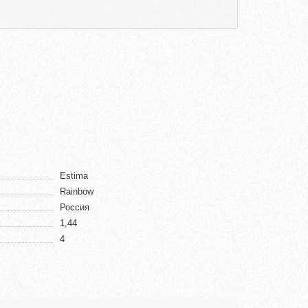
Estima
Rainbow
Россия
1,44
4