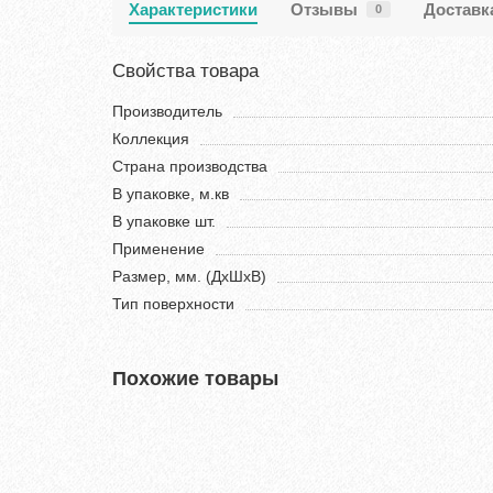
Характеристики
Отзывы
Доставк
0
Свойства товара
Производитель
Коллекция
Страна производства
В упаковке, м.кв
В упаковке шт.
Применение
Размер, мм. (ДхШхВ)
Тип поверхности
Похожие товары