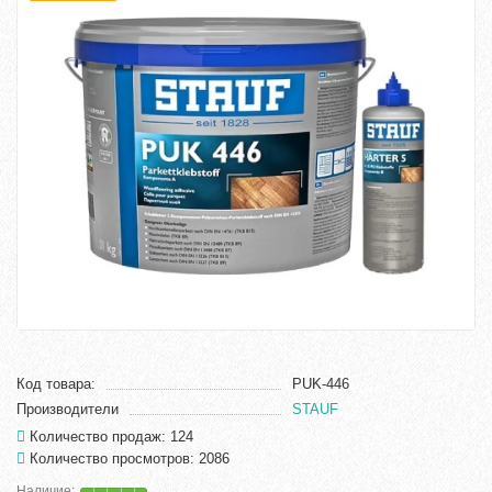
Код товара:
PUK-446
Производители
STAUF
Количество продаж: 124
Количество просмотров: 2086