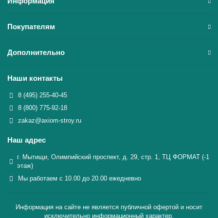
Информация
Покупателям
Дополнительно
Наши контакты
8 (495) 255-40-45
8 (800) 775-92-18
zakaz@axiom-stroy.ru
Наш адрес
г. Мытищи, Олимпийский проспект, д. 29, стр. 1, ТЦ ФОРМАТ (-1
этаж)
Мы работаем с 10.00 до 20.00 ежедневно
Информация на сайте не является публичной офертой и носит
исключительно информационный характер.