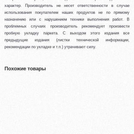
характер. Производитель не несет ответственности в случае
использования покупателем наших продуктов не по прямому
назначению или с нарушением техники выполнения работ. В
проблемных случаях производитель рекомендует произвести
пробную укладку паркета. С выходом этого издания все
предыдущие издания (листки технической информации,
рекомендации по укладке и т.п.) утрачивают силу.
Похожие товары