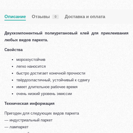
Описание
Отзывы
Доставка и оплата
0
Двухкомпонентный полиуретановый клей для приклеивания
любых видов паркета.
Свойства
морозоустойчив
легко наносится
быстро достигает конечной прочности
твёрдоэластичный, устойчивый к сдвигу
имеет длительное рабочее время
очень низкий уровень эмиссии
Техническая информация
Пригоден для следующих видов паркета
— индустриальный паркет
— лампаркет