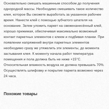
Основательно смешать машинным способом до получения
однородной массы. Необходимо смешивать такое количество
клея, которое Вы сможете выработать за указанное рабочее
время. Нанести клей с помощью зубчатого шпателя на
основание. Затем уложить паркет на свеженанесённый клей,
хорошо прижимая, обеспечивая максимально возможный
контакт паркетных элементов с клеем и подбивая планки. При
появлении напряжений внутри паркетных элементов
необходимо сразу же утяжелить эти элементы, до момента
застывания клея. К моменту начала работ температура
помещения и пола должна быть не ниже +15°С.
Относительная влажность воздуха не должна превышать 70%.
Осуществлять шлифовку и покрытие паркета возможно через
24 часа.
Похожие товары