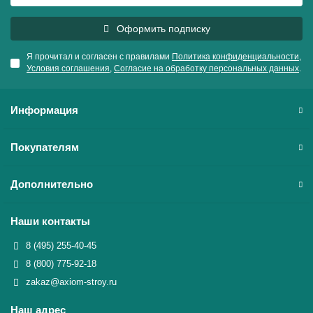
Оформить подписку
Я прочитал и согласен с правилами
Политика конфиденциальности
,
Условия соглашения
,
Согласие на обработку персональных данных
.
Информация
Покупателям
Дополнительно
Наши контакты
8 (495) 255-40-45
8 (800) 775-92-18
zakaz@axiom-stroy.ru
Наш адрес