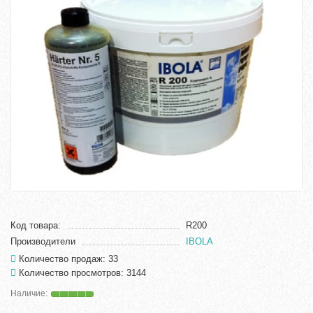
Код товара:
R200
Производители
IBOLA
Количество продаж: 33
Количество просмотров: 3144