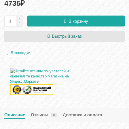
4735₽
В корзину
Быстрый заказ
В закладки
Описание
Отзывы
Доставка и оплата
0