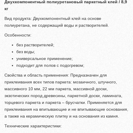
Двухкомпонентный полиуретановый паркетный клей / 8,9
кг
Вид продукта: Двухкомпонентный клей на основе
полиуретана, не содержащий воды и растворителей.
Особенности:
без растворителей;
без воды;
универсальное применение;
подходит для полов с подогревом;
Свойства и область применения: Предназначен для
приклеивания всех типов паркета: мозаичного, штучного,
массивного 10 мм, 22 мм паркета, массивной доски,
экзотических пород древесины, паркетной доски, ламината,
торцевого паркета и паркета – брусчатки. Применяется для
приклеивания на впитывающие и не впитывающие основания,
а также на керамическую плитку и на основания из камня.
Технические характеристики: