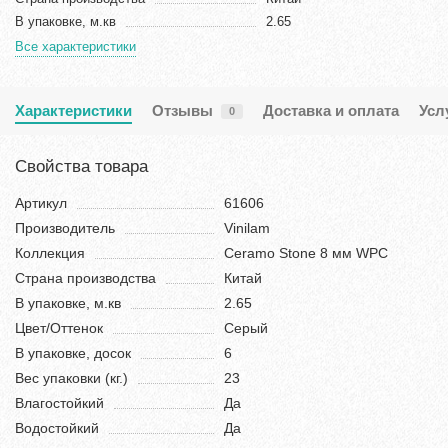
В упаковке, м.кв
2.65
Все характеристики
Характеристики
Отзывы
Доставка и оплата
Усл
0
Свойства товара
Артикул
61606
Производитель
Vinilam
Коллекция
Ceramo Stone 8 мм WPC
Страна производства
Китай
В упаковке, м.кв
2.65
Цвет/Оттенок
Серый
В упаковке, досок
6
Вес упаковки (кг.)
23
Влагостойкий
Да
Водостойкий
Да