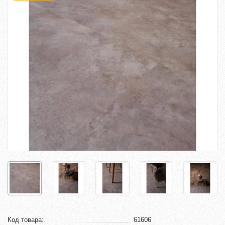
Код товара:
61606