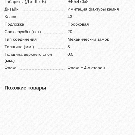
Габариты (Д х Ш х В)
940х470х8
Дизайн
Имитация фактуры камня
Класс
43
Подложка
Пробковая
Срок службы (лет)
20
Тип соединения
Механический замок
Толщина (мм.)
8
Толщина верхнего слоя
0.5
(мм.)
Фаска
Фаска с 4-х сторон
Похожие товары