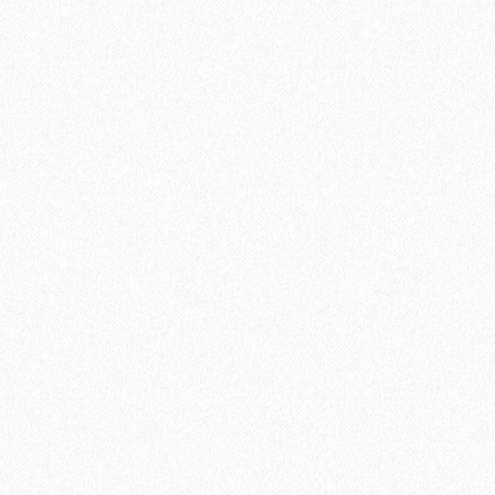
В корзину
Быстрый заказ