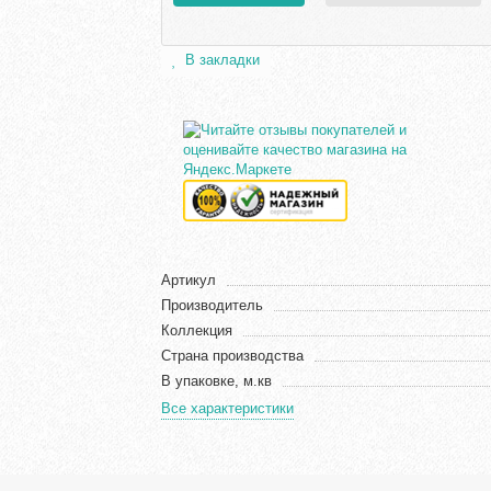
В закладки
Артикул
Производитель
Коллекция
Страна производства
В упаковке, м.кв
Все характеристики