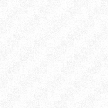
В корзину
Быстрый заказ