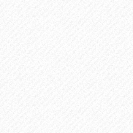
В корзину
Быстрый заказ