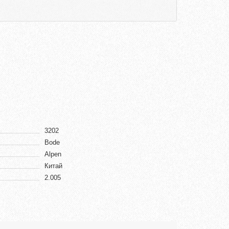
3202
Bode
Alpen
Китай
2.005