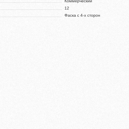
Коммерческий
12
Фаска с 4-х сторон