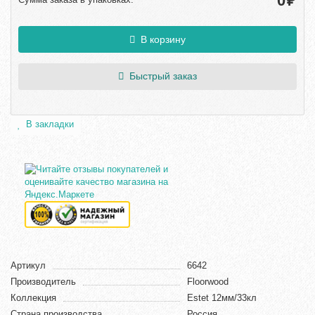
₽
В корзину
Быстрый заказ
В закладки
Артикул
6642
Производитель
Floorwood
Коллекция
Estet 12мм/33кл
Страна производства
Россия