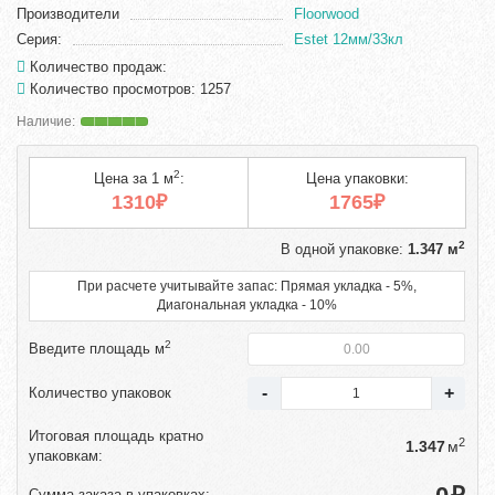
Производители
Floorwood
Серия:
Estet 12мм/33кл
Количество продаж:
Количество просмотров: 1257
2
Цена за 1 м
:
Цена упаковки:
1310₽
1765₽
2
В одной упаковке:
1.347 м
При расчете учитывайте запас: Прямая укладка - 5%,
Диагональная укладка - 10%
2
Введите площадь м
Количество упаковок
Итоговая площадь кратно
2
м
упаковкам:
Сумма заказа в упаковках: