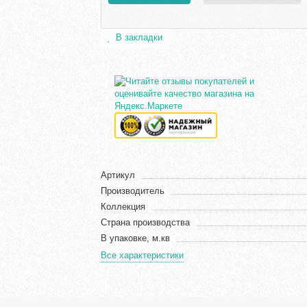
В закладки
Артикул
Производитель
Коллекция
Страна производства
В упаковке, м.кв
Все характеристики