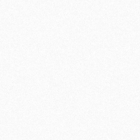
В корзину
Быстрый заказ