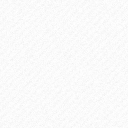
В корзину
Быстрый заказ