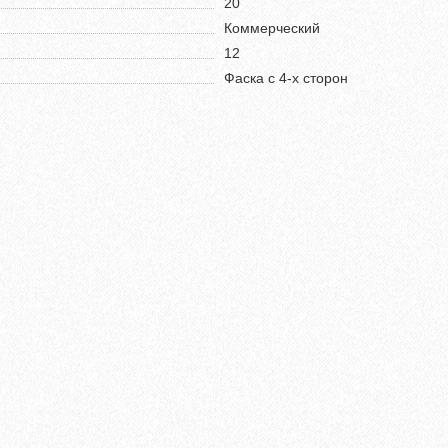
20
Коммерческий
12
Фаска с 4-х сторон