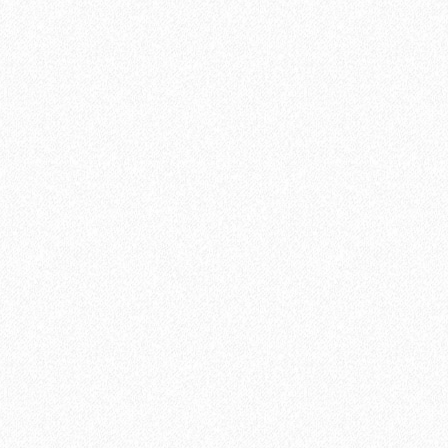
В корзину
Быстрый заказ