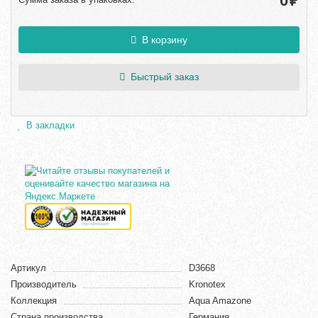
₽
В корзину
Быстрый заказ
В закладки
Артикул
D3668
Производитель
Kronotex
Коллекция
Aqua Amazone
Страна производства
Германия