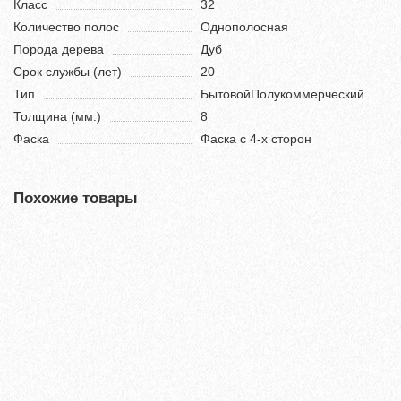
Класс
32
Количество полос
Однополосная
Порода дерева
Дуб
Срок службы (лет)
20
Тип
БытовойПолукоммерческий
Толщина (мм.)
8
Фаска
Фаска с 4-х сторон
Похожие товары