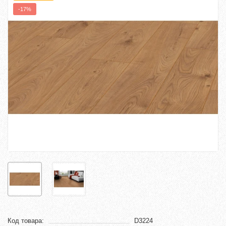
-17%
Код товара:
D3224