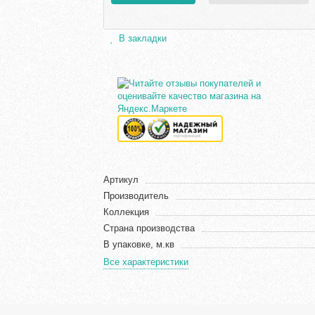
В закладки
Артикул
Производитель
Коллекция
Страна производства
В упаковке, м.кв
Все характеристики