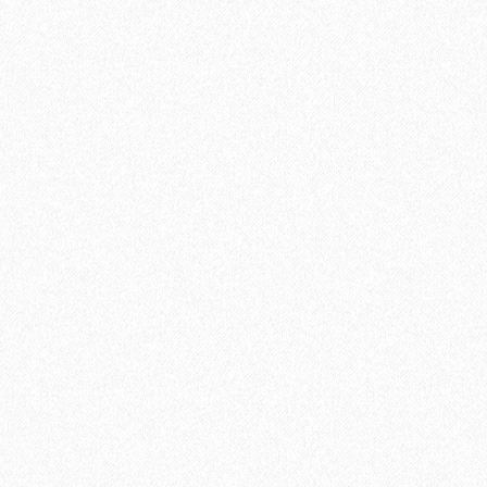
В корзину
Быстрый заказ