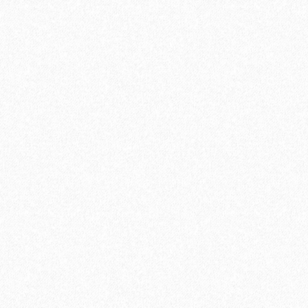
В корзину
Быстрый заказ