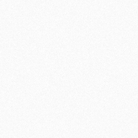
В корзину
Быстрый заказ