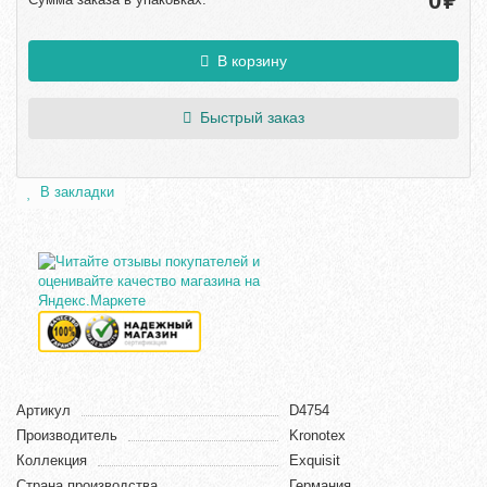
₽
В корзину
Быстрый заказ
В закладки
Артикул
D4754
Производитель
Kronotex
Коллекция
Exquisit
Страна производства
Германия