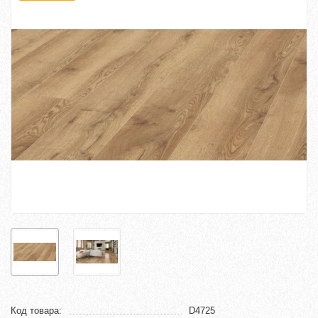
Код товара:
D4725