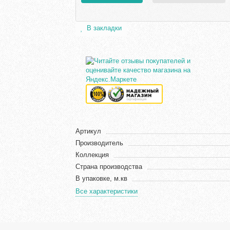
В закладки
Артикул
Производитель
Коллекция
Страна производства
В упаковке, м.кв
Все характеристики