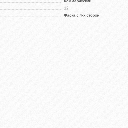
Коммерческий
12
Фаска с 4-х сторон