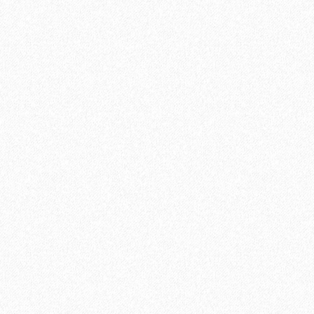
В корзину
Быстрый заказ