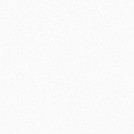
В корзину
Быстрый заказ