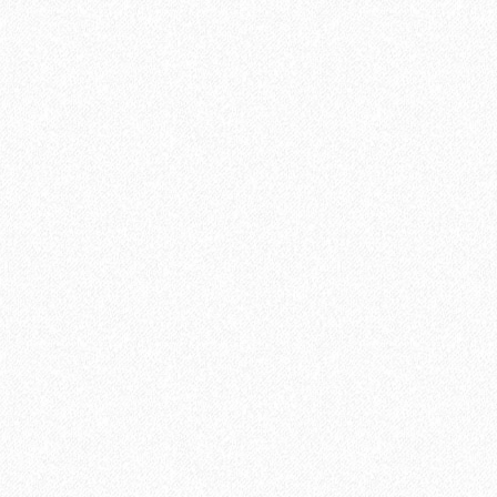
В корзину
Быстрый заказ