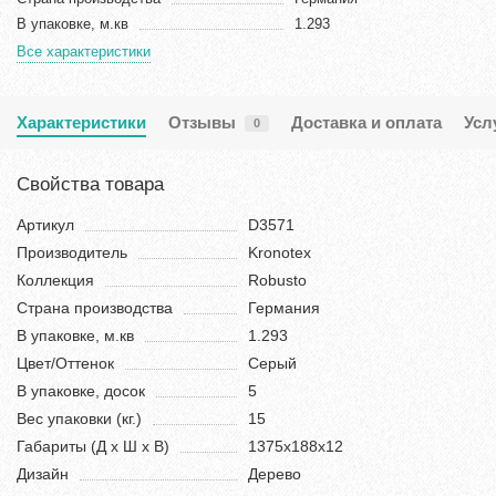
В упаковке, м.кв
1.293
Все характеристики
Характеристики
Отзывы
Доставка и оплата
Усл
0
Свойства товара
Артикул
D3571
Производитель
Kronotex
Коллекция
Robusto
Страна производства
Германия
В упаковке, м.кв
1.293
Цвет/Оттенок
Серый
В упаковке, досок
5
Вес упаковки (кг.)
15
Габариты (Д х Ш х В)
1375х188х12
Дизайн
Дерево