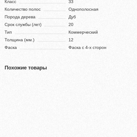
Класс
33
Количество полос
Однополосная
Порода дерева
Дуб
Срок службы (лет)
20
Тип
Коммерческий
Толщина (мм.)
12
Фаска
Фаска с 4-х сторон
Похожие товары