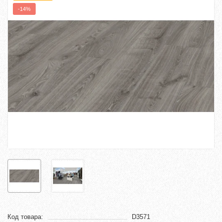
-14%
Код товара:
D3571