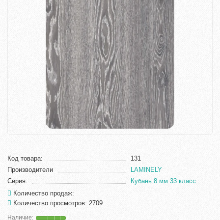
Код товара:
131
Производители
LAMINELY
Серия:
Кубань 8 мм 33 класс
Количество продаж:
Количество просмотров: 2709