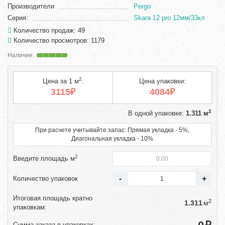
Производители
Pergo
Серия:
Skara 12 pro 12мм/33кл
Количество продаж: 49
Количество просмотров: 1179
2
Цена за 1 м
:
Цена упаковки:
3115₽
4084₽
2
В одной упаковке:
1.311 м
При расчете учитывайте запас: Прямая укладка - 5%,
Диагональная укладка - 10%
2
Введите площадь м
Количество упаковок
Итоговая площадь кратно
2
м
упаковкам:
Сумма заказа в упаковках: