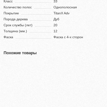
Класс
33
Количество полос
Однополосная
Покрытие
TitanX Adv
Порода дерева
Дуб
Срок службы (лет)
20
Толщина (мм.)
12
Фаска
Фаска с 4-х сторон
Похожие товары