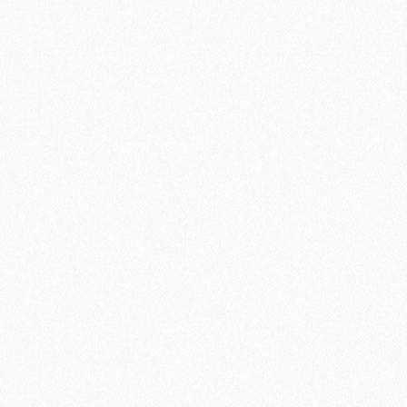
В корзину
Быстрый заказ