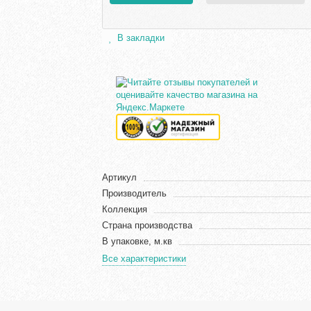
В закладки
Артикул
Производитель
Коллекция
Страна производства
В упаковке, м.кв
Все характеристики