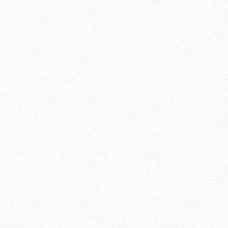
В корзину
Быстрый заказ