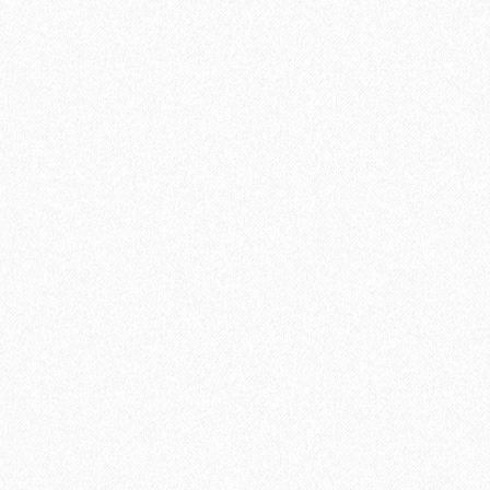
В корзину
Быстрый заказ