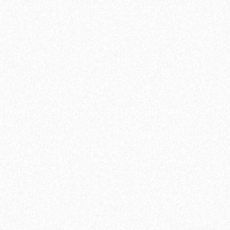
1684₽
В корзину
Быстрый заказ