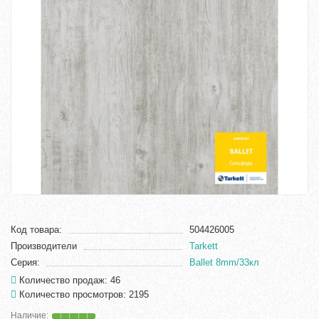
Код товара:
504426005
Производители
Tarkett
Серия:
Ballet 8mm/33кл
Количество продаж: 46
Количество просмотров: 2195