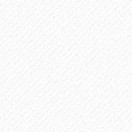
В корзину
Быстрый заказ