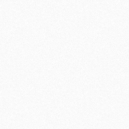
В корзину
Быстрый заказ