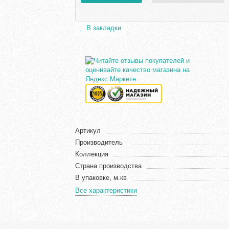
В закладки
Артикул
Производитель
Коллекция
Страна производства
В упаковке, м.кв
Все характеристики