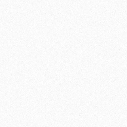
В корзину
Быстрый заказ