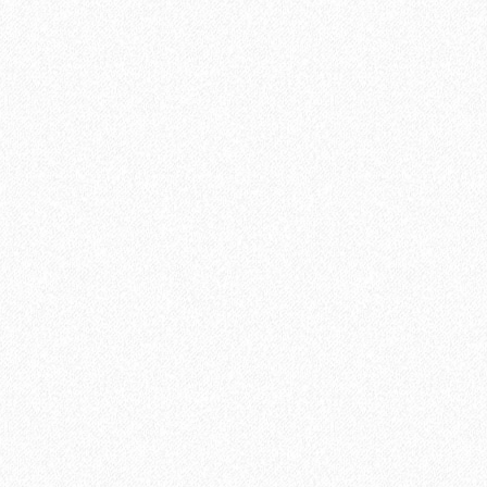
В корзину
Быстрый заказ