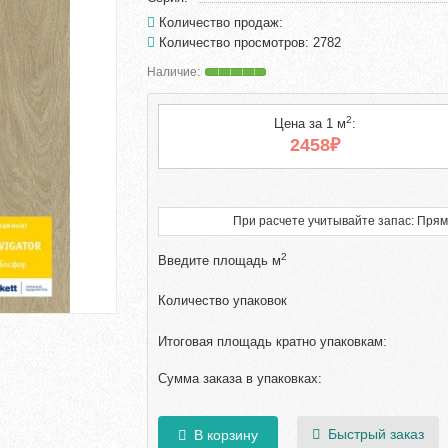
Количество продаж:
Количество просмотров: 2782
2
Цена за 1 м
:
2458₽
При расчете учитывайте запас: Прям
2
Введите площадь м
Количество упаковок
Итоговая площадь кратно упаковкам:
Сумма заказа в упаковках:
Быстрый заказ
В корзину