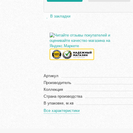
В закладки
Артикул
Производитель
Коллекция
Страна производства
В упаковке, м.кв
Все характеристики