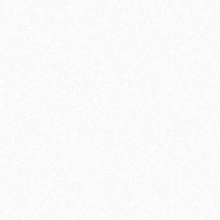
В корзину
Быстрый заказ