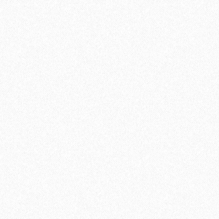
В корзину
Быстрый заказ