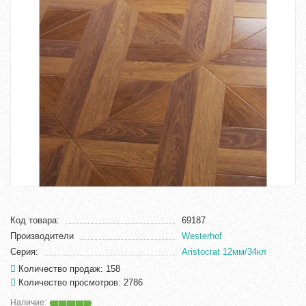
Код товара:
69187
Производители
Westerhof
Серия:
Aristocrat 12мм/34кл
Количество продаж: 158
Количество просмотров: 2786