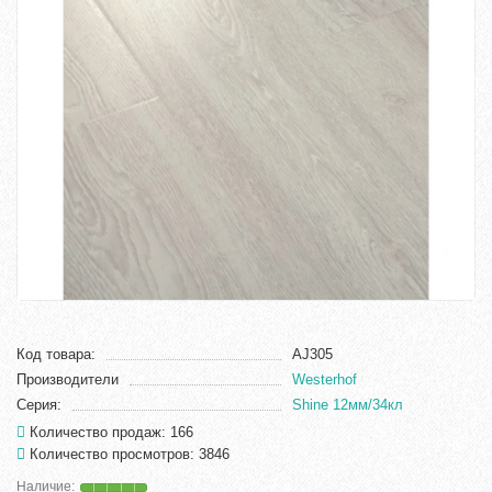
Код товара:
AJ305
Производители
Westerhof
Серия:
Shine 12мм/34кл
Количество продаж: 166
Количество просмотров: 3846