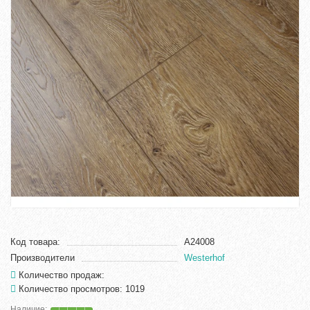
Код товара:
А24008
Производители
Westerhof
Количество продаж:
Количество просмотров: 1019