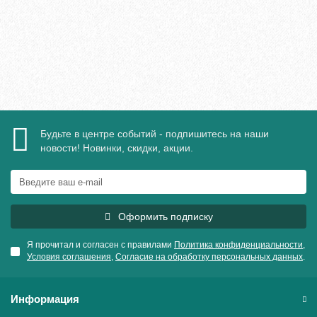
В корзину
Быстрый заказ
Будьте в центре событий - подпишитесь на наши
новости! Новинки, скидки, акции.
Оформить подписку
Я прочитал и согласен с правилами
Политика конфиденциальности
,
Условия соглашения
,
Согласие на обработку персональных данных
.
Информация