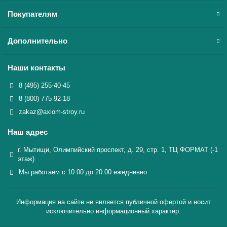
Покупателям
Дополнительно
Наши контакты
8 (495) 255-40-45
8 (800) 775-92-18
zakaz@axiom-stroy.ru
Наш адрес
г. Мытищи, Олимпийский проспект, д. 29, стр. 1, ТЦ ФОРМАТ (-1
этаж)
Мы работаем с 10.00 до 20.00 ежедневно
Информация на сайте не является публичной офертой и носит
исключительно информационный характер.