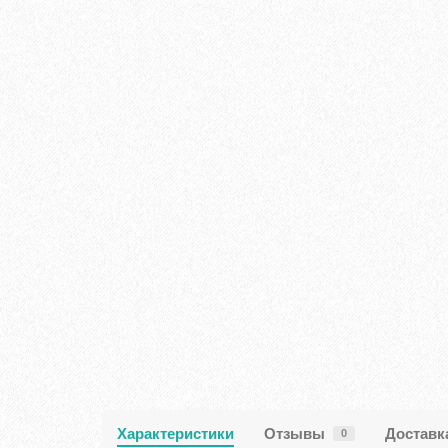
Характеристики
Отзывы
Доставк
0