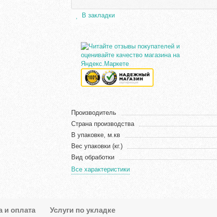
В закладки
Производитель
Страна производства
В упаковке, м.кв
Вес упаковки (кг.)
Вид обработки
Все характеристики
а и оплата
Услуги по укладке