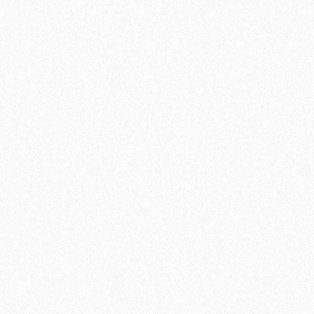
В корзину
Быстрый заказ