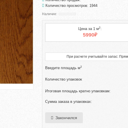
Количество просмотров: 1944
2
Цена за 1 м
:
5990₽
При расчете учитывайте запас: Прям
2
Введите площадь м
Количество упаковок
Итоговая площадь кратно упаковкам:
Сумма заказа в упаковках:
Закончился