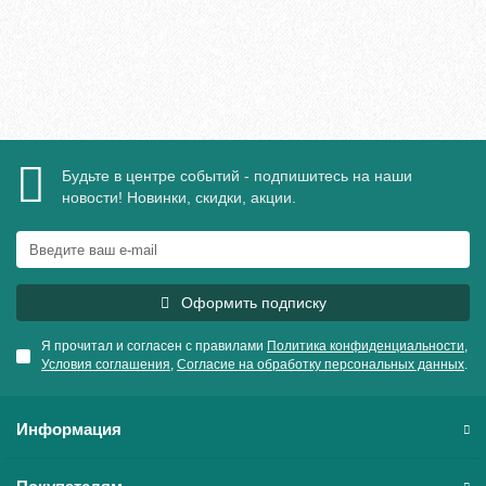
В корзину
Быстрый заказ
Будьте в центре событий - подпишитесь на наши
новости! Новинки, скидки, акции.
Оформить подписку
Я прочитал и согласен с правилами
Политика конфиденциальности
,
Условия соглашения
,
Согласие на обработку персональных данных
.
Информация