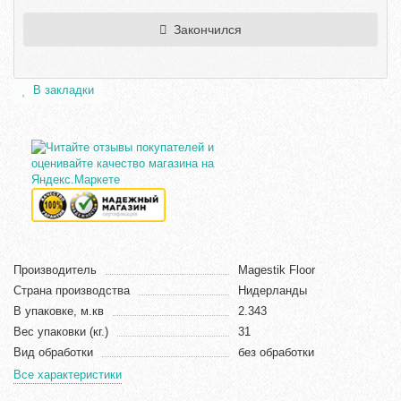
Закончился
В закладки
Производитель
Magestik Floor
Страна производства
Нидерланды
В упаковке, м.кв
2.343
Вес упаковки (кг.)
31
Вид обработки
без обработки
Все характеристики