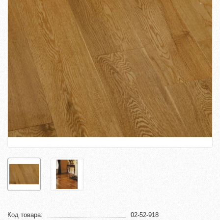
Код товара:
02-52-918