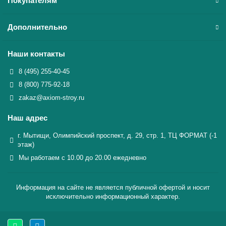
Покупателям
Дополнительно
Наши контакты
8 (495) 255-40-45
8 (800) 775-92-18
zakaz@axiom-stroy.ru
Наш адрес
г. Мытищи, Олимпийский проспект, д. 29, стр. 1, ТЦ ФОРМАТ (-1
этаж)
Мы работаем с 10.00 до 20.00 ежедневно
Информация на сайте не является публичной офертой и носит
исключительно информационный характер.