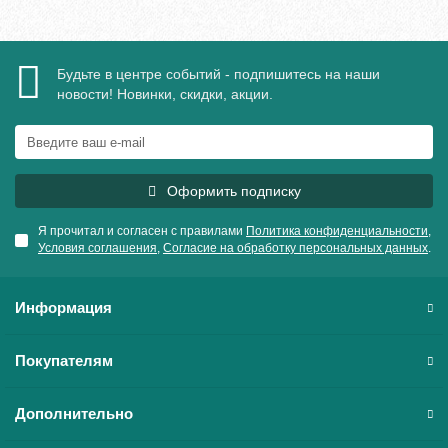
Будьте в центре событий - подпишитесь на наши
новости! Новинки, скидки, акции.
Оформить подписку
Я прочитал и согласен с правилами
Политика конфиденциальности
,
Условия соглашения
,
Согласие на обработку персональных данных
.
Информация
Покупателям
Дополнительно