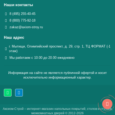
Наши контакты
8 (495) 255-40-45
8 (800) 775-92-18
zakaz@axiom-stroy.ru
Наш адрес
г. Мытищи, Олимпийский проспект, д. 29, стр. 1, ТЦ ФОРМАТ (-1
этаж)
Мы работаем с 10.00 до 20.00 ежедневно
Информация на сайте не является публичной офертой и носит
исключительно информационный характер.
Аксиом-Строй – интернет-магазин напольных покрытий, столов и стульев,
межкомнатных дверей © 2012-2026