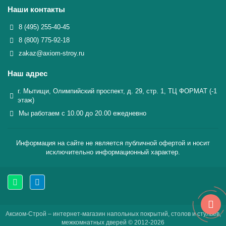
Наши контакты
8 (495) 255-40-45
8 (800) 775-92-18
zakaz@axiom-stroy.ru
Наш адрес
г. Мытищи, Олимпийский проспект, д. 29, стр. 1, ТЦ ФОРМАТ (-1
этаж)
Мы работаем с 10.00 до 20.00 ежедневно
Информация на сайте не является публичной офертой и носит
исключительно информационный характер.
Аксиом-Строй – интернет-магазин напольных покрытий, столов и стульев,
межкомнатных дверей © 2012-2026