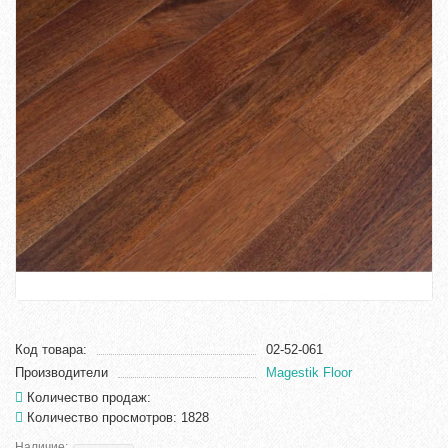
Код товара:
02-52-061
Производители
Magestik Floor
Количество продаж:
Количество просмотров: 1828