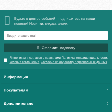
Будьте в центре событий - подпишитесь на наши
новости! Новинки, скидки, акции.
Оформить подписку
Я прочитал и согласен с правилами
Политика конфиденциальности
,
Условия соглашения
,
Согласие на обработку персональных данных
.
Информация
Покупателям
Дополнительно