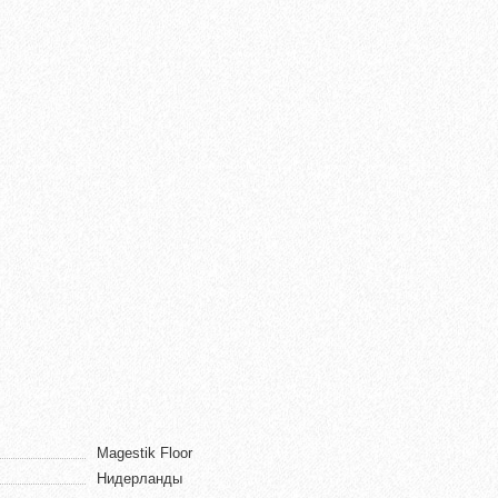
Magestik Floor
Нидерланды