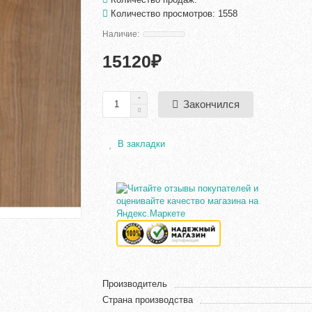
Количество просмотров: 1558
15120₽
Закончился
В закладки
Производитель
Страна производства