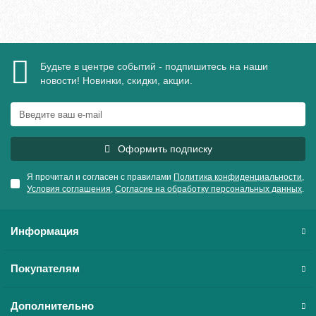
Будьте в центре событий - подпишитесь на наши
новости! Новинки, скидки, акции.
Оформить подписку
Я прочитал и согласен с правилами
Политика конфиденциальности
,
Условия соглашения
,
Согласие на обработку персональных данных
.
Информация
Покупателям
Дополнительно