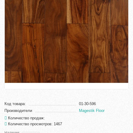
Код товара:
01-30-596
Производители
Magestik Floor
Количество продаж:
Количество просмотров: 1467