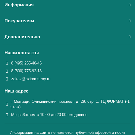
Информация
Покупателям
Дополнительно
Наши контакты
8 (495) 255-40-45
8 (800) 775-92-18
zakaz@axiom-stroy.ru
Наш адрес
г. Мытищи, Олимпийский проспект, д. 29, стр. 1, ТЦ ФОРМАТ (-1
этаж)
Мы работаем с 10.00 до 20.00 ежедневно
Информация на сайте не является публичной офертой и носит