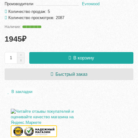
Производители
Evrowood
Количество продаж: 5
Количество просмотров: 2087
1945₽
В корзину
Быстрый заказ
В закладки