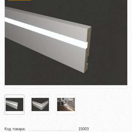
Код товара:
15003