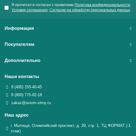
Я прочитал и согласен с правилами
Политика конфиденциальности
,
Условия соглашения
,
Согласие на обработку персональных данных
.
Информация
Покупателям
Дополнительно
Наши контакты
8 (495) 255-40-45
8 (800) 775-92-18
zakaz@axiom-stroy.ru
Наш адрес
г. Мытищи, Олимпийский проспект, д. 29, стр. 1, ТЦ ФОРМАТ (-1
этаж)