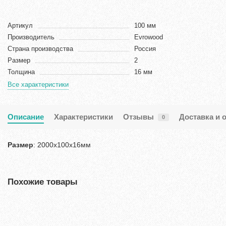
Артикул
100 мм
Производитель
Evrowood
Страна производства
Россия
Размер
2
Толщина
16 мм
Все характеристики
Описание
Характеристики
Отзывы
Доставка и 
0
Размер
: 2000x100x16мм
Похожие товары
Хит продаж!