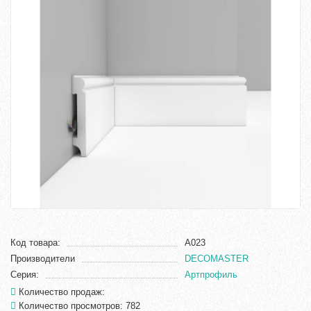
Код товара:
A023
Производители
DECOMASTER
Серия:
Артпрофиль
Количество продаж:
Количество просмотров: 782