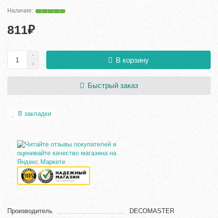
811₽
В корзину
Быстрый заказ
В закладки
Производитель
DECOMASTER