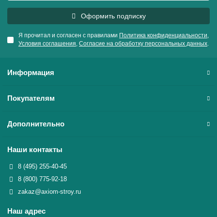
Оформить подписку
Я прочитал и согласен с правилами
Политика конфиденциальности
,
Условия соглашения
,
Согласие на обработку персональных данных
.
Информация
Покупателям
Дополнительно
Наши контакты
8 (495) 255-40-45
8 (800) 775-92-18
zakaz@axiom-stroy.ru
Наш адрес