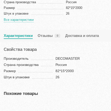
Страна производства
Россия
Размер
82*15*2000
Штук в упаковке
26
Все характеристики
Характеристики
Отзывы
Доставка и оплата
0
Свойства товара
Производитель
DECOMASTER
Страна производства
Россия
Размер
82*15*2000
Штук в упаковке
26
Похожие товары
Хит продаж!