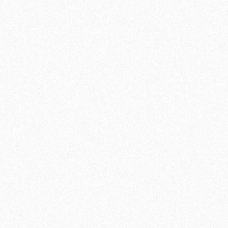
Быстрый заказ