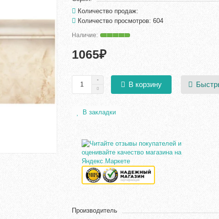
Количество продаж:
Количество просмотров: 604
1065₽
Быстр
В корзину
В закладки
Производитель