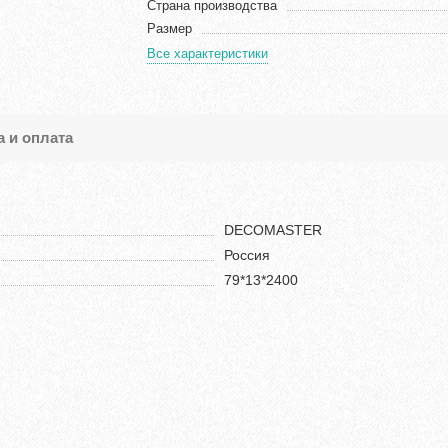
Страна производства
Размер
Все характеристики
а и оплата
DECOMASTER
Россия
79*13*2400