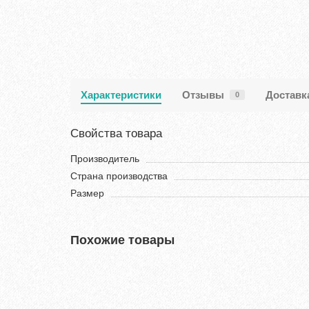
Характеристики
Отзывы
Доставк
0
Свойства товара
Производитель
Страна производства
Размер
Похожие товары
Хит продаж!