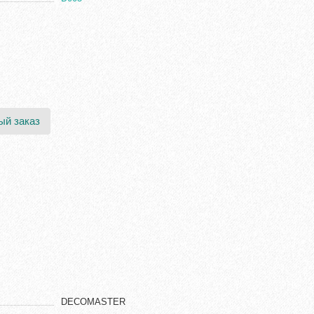
ый заказ
DECOMASTER