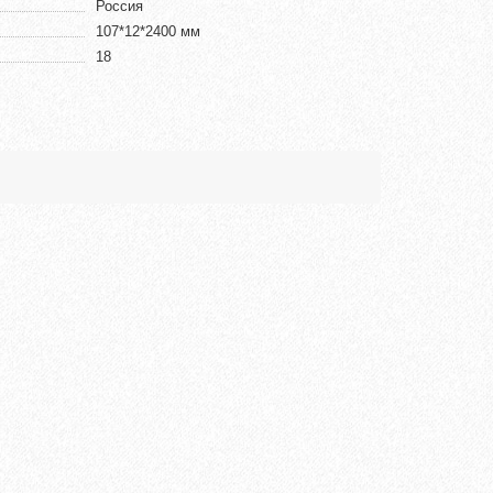
Россия
107*12*2400 мм
18