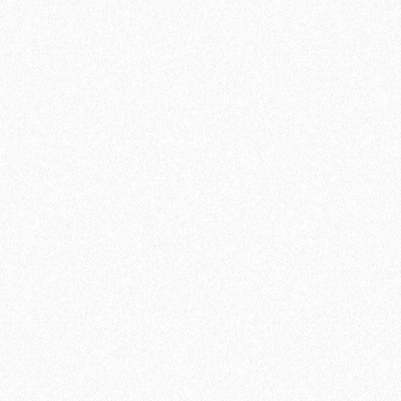
В корзину
Быстрый заказ