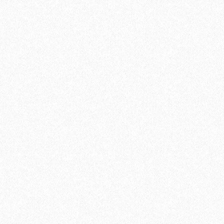
В корзину
Быстрый заказ