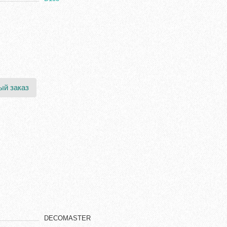
ый заказ
DECOMASTER