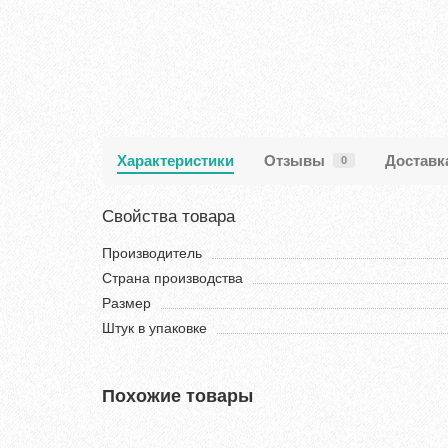
Характеристики
Отзывы
Доставк
0
Свойства товара
Производитель
Страна производства
Размер
Штук в упаковке
Похожие товары
Хит продаж!