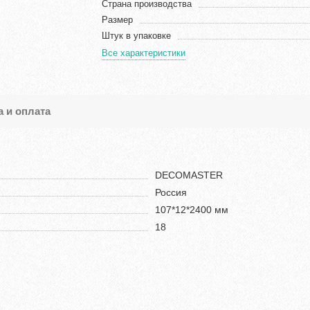
Страна производства
Размер
Штук в упаковке
Все характеристики
а и оплата
DECOMASTER
Россия
107*12*2400 мм
18