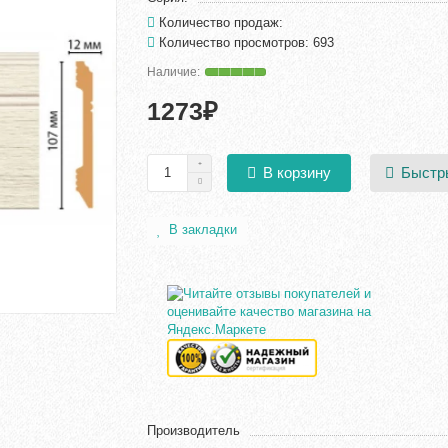
Количество продаж:
Количество просмотров: 693
1273₽
Быстр
В корзину
В закладки
Производитель