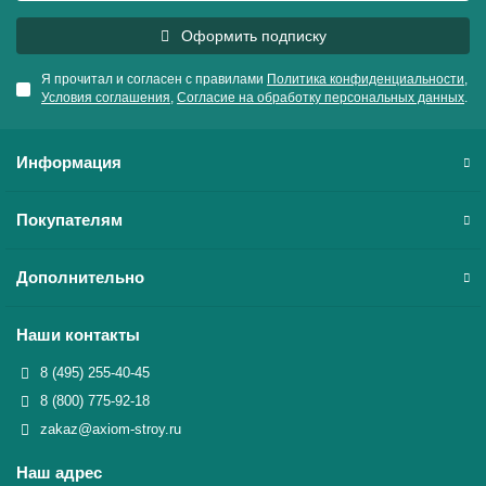
Оформить подписку
Я прочитал и согласен с правилами
Политика конфиденциальности
,
Условия соглашения
,
Согласие на обработку персональных данных
.
Информация
Покупателям
Дополнительно
Наши контакты
8 (495) 255-40-45
8 (800) 775-92-18
zakaz@axiom-stroy.ru
Наш адрес