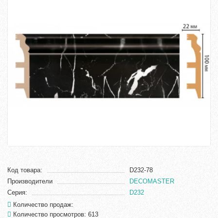
Код товара:
D232-78
Производители
DECOMASTER
Серия:
D232
Количество продаж:
Количество просмотров: 613