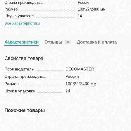
Страна производства
Россия
Размер
100*22*2400 мм
Штук в упаковке
14
Все характеристики
Характеристики
Отзывы
Доставка и оплата
0
Свойства товара
Производитель
DECOMASTER
Страна производства
Россия
Размер
100*22*2400 мм
Штук в упаковке
14
Похожие товары
Хит продаж!