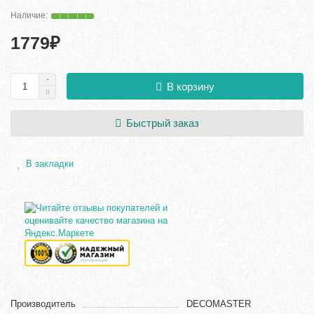
1779₽
В корзину
Быстрый заказ
В закладки
Производитель
DECOMASTER