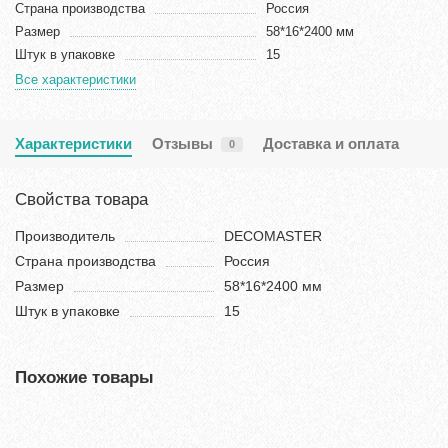
Страна производства
Россия
Размер
58*16*2400 мм
Штук в упаковке
15
Все характеристики
Характеристики
Отзывы
Доставка и оплата
0
Свойства товара
Производитель
DECOMASTER
Страна производства
Россия
Размер
58*16*2400 мм
Штук в упаковке
15
Похожие товары
Хит продаж!