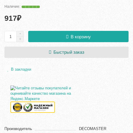
917₽
В корзину
Быстрый заказ
В закладки
Производитель
DECOMASTER