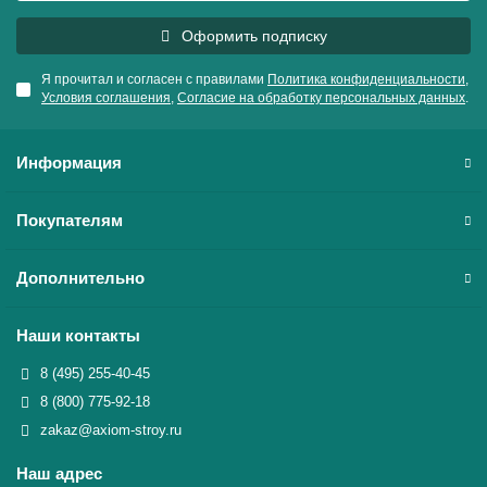
Оформить подписку
Я прочитал и согласен с правилами
Политика конфиденциальности
,
Условия соглашения
,
Согласие на обработку персональных данных
.
Информация
Покупателям
Дополнительно
Наши контакты
8 (495) 255-40-45
8 (800) 775-92-18
zakaz@axiom-stroy.ru
Наш адрес