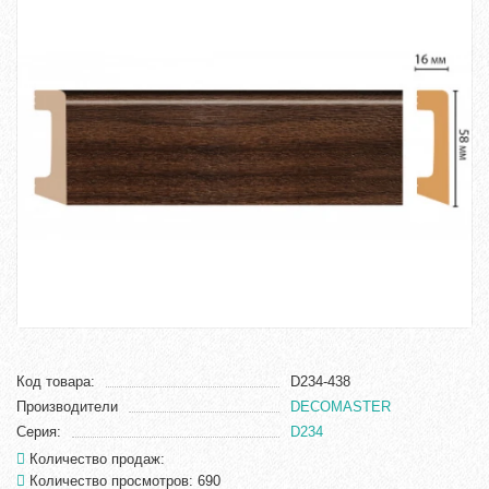
Код товара:
D234-438
Производители
DECOMASTER
Серия:
D234
Количество продаж:
Количество просмотров: 690