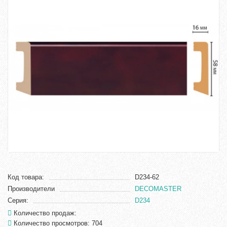
Код товара:
D234-62
Производители
DECOMASTER
Серия:
D234
Количество продаж:
Количество просмотров: 704