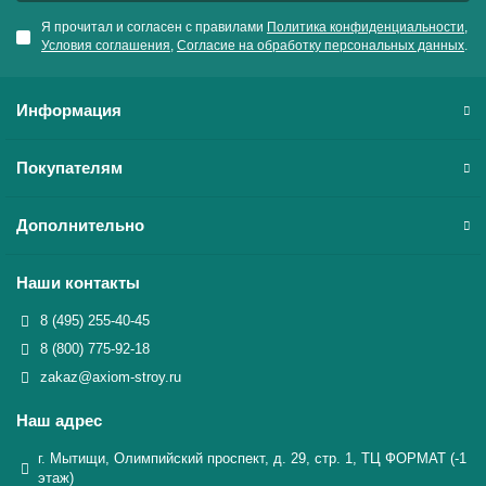
Я прочитал и согласен с правилами
Политика конфиденциальности
,
Условия соглашения
,
Согласие на обработку персональных данных
.
Информация
Покупателям
Дополнительно
Наши контакты
8 (495) 255-40-45
8 (800) 775-92-18
zakaz@axiom-stroy.ru
Наш адрес
г. Мытищи, Олимпийский проспект, д. 29, стр. 1, ТЦ ФОРМАТ (-1
этаж)