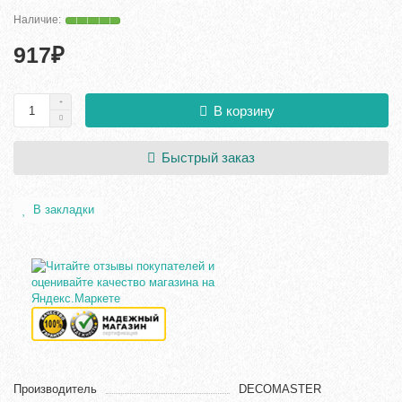
917₽
В корзину
Быстрый заказ
В закладки
Производитель
DECOMASTER