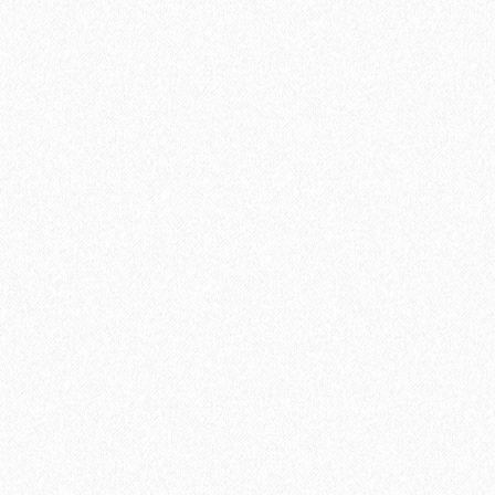
600₽
В корзину
Быстрый заказ