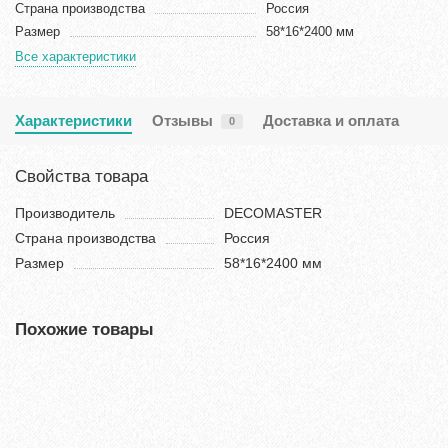
Страна производства
Россия
Размер
58*16*2400 мм
Все характеристики
Характеристики
Отзывы
Доставка и оплата
0
Свойства товара
Производитель
DECOMASTER
Страна производства
Россия
Размер
58*16*2400 мм
Похожие товары
Хит продаж!