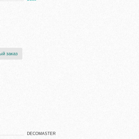
ый заказ
DECOMASTER