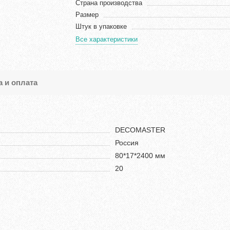
Страна производства
Размер
Штук в упаковке
Все характеристики
а и оплата
DECOMASTER
Россия
80*17*2400 мм
20