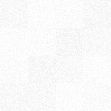
В корзину
Быстрый заказ