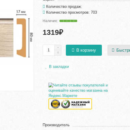
Количество продаж:
Количество просмотров: 703
1319₽
Быстр
В корзину
В закладки
Производитель