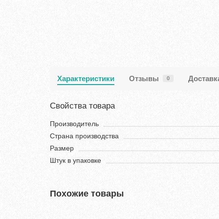
Характеристики
Отзывы
Доставк
0
Свойства товара
Производитель
Страна производства
Размер
Штук в упаковке
Похожие товары
Хит продаж!