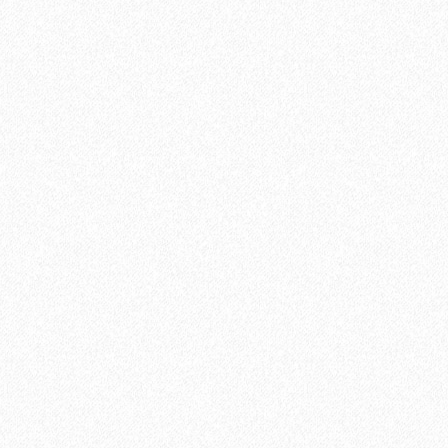
В корзину
Быстрый заказ