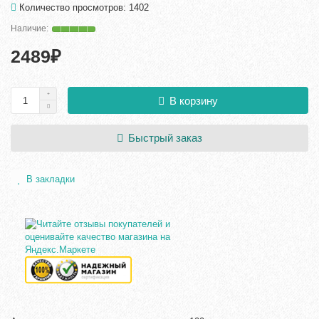
Количество просмотров: 1402
2489₽
В корзину
Быстрый заказ
В закладки