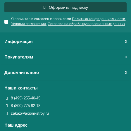
Оформить подписку
Я прочитал и согласен с правилами
Политика конфиденциальности
,
Условия соглашения
,
Согласие на обработку персональных данных
.
Информация
Покупателям
Дополнительно
Наши контакты
8 (495) 255-40-45
8 (800) 775-92-18
zakaz@axiom-stroy.ru
Наш адрес