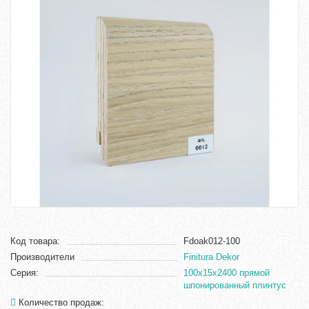
Код товара:
Fdoak012-100
Производители
Finitura Dekor
Серия:
100x15x2400 прямой
шпонированный плинтус
Количество продаж: