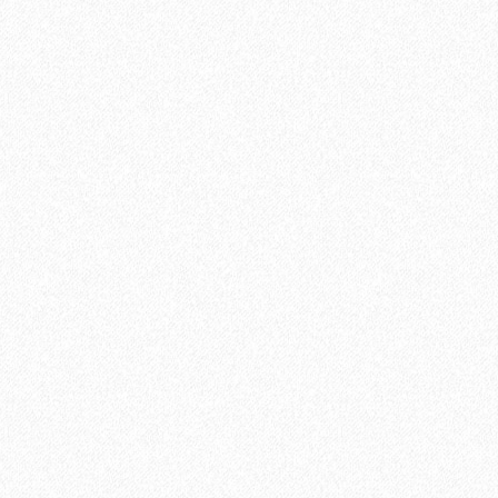
Быстрый заказ