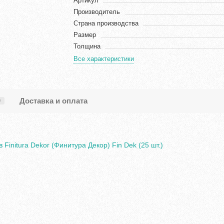
Артикул
Производитель
Страна производства
Размер
Толщина
Все характеристики
Доставка и оплата
0
Finitura Dekor (Финитура Декор) Fin Dek (25 шт.)