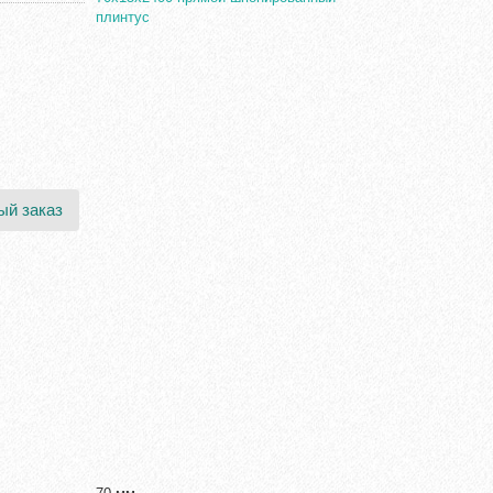
плинтус
ый заказ