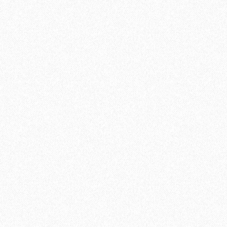
В корзину
Быстрый заказ