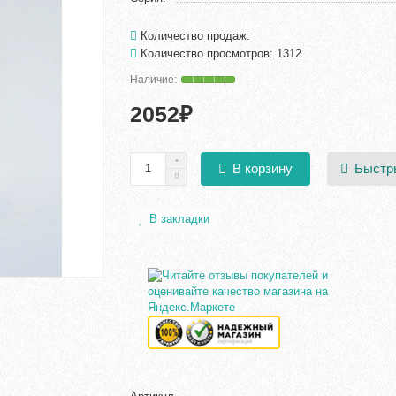
Количество продаж:
Количество просмотров: 1312
2052₽
Быстр
В корзину
В закладки