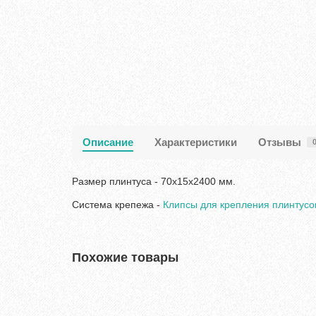
Описание
Характеристики
Отзывы
Размер плинтуса - 70х15х2400 мм.
Система крепежа -
Клипсы для крепления плинтусов 
Похожие товары
Хит продаж!