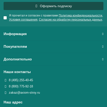
Оформить подписку
Я прочитал и согласен с правилами
Политика конфиденциальности
,
Условия соглашения
,
Согласие на обработку персональных данных
.
Информация
Покупателям
Дополнительно
Наши контакты
8 (495) 255-40-45
8 (800) 775-92-18
zakaz@axiom-stroy.ru
Наш адрес