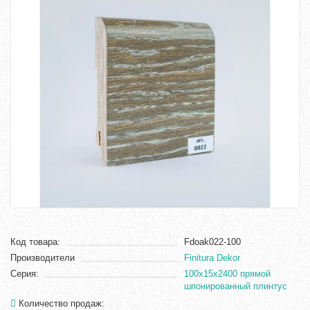
Код товара:
Fdoak022-100
Производители
Finitura Dekor
Серия:
100x15x2400 прямой
шпонированный плинтус
Количество продаж: